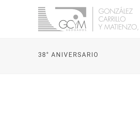
38° ANIVERSARIO