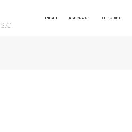
INICIO
ACERCA DE
EL EQUIPO