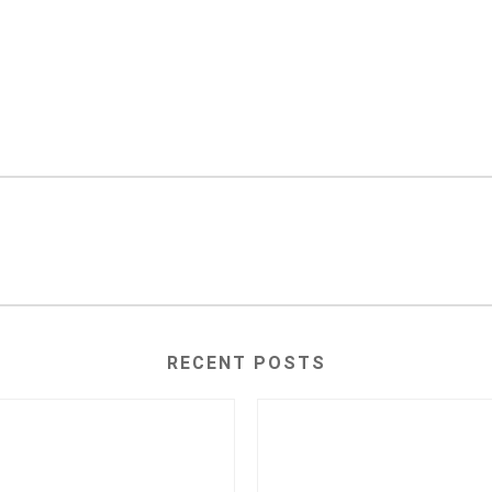
RECENT POSTS