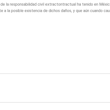
la de la responsabilidad civil extractontractual ha tenido en Mé
e a la posible existencia de dichos daños, y que aún cuando cau