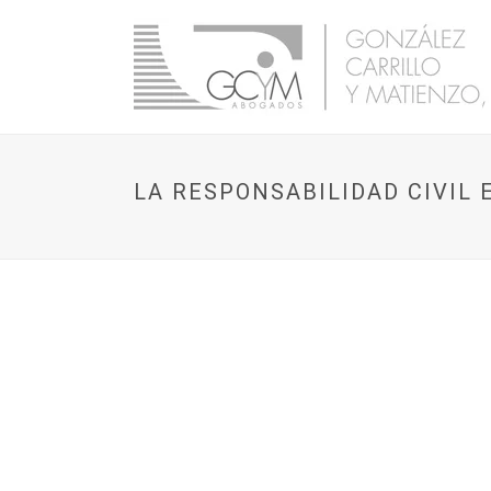
LA RESPONSABILIDAD CIVIL