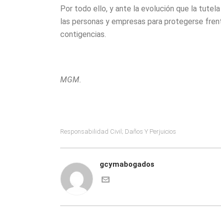
Por todo ello, y ante la evolución que la tute
las personas y empresas para protegerse frent
contigencias.
MGM.
Responsabilidad Civil; Daños Y Perjuicios
gcymabogados