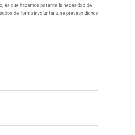
xico, es que hacemos patente la necesidad de
sados de forma involuntaria, se prevean dichas